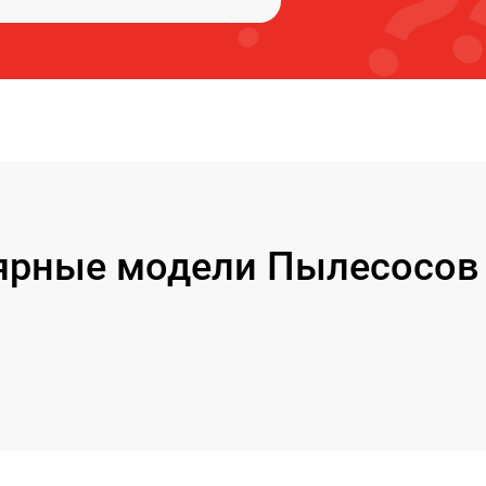
ярные модели Пылесосов 