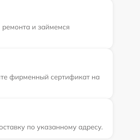
я ремонта и займемся
ите фирменный сертификат на
оставку по указанному адресу.