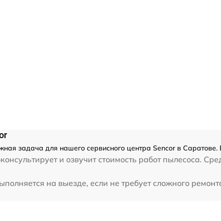
or
жная задача для нашего сервисного центра Sencor в Саратове.
консультирует и озвучит стоимость работ пылесоса. Сре
полняется на выезде, если не требует сложного ремонта