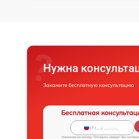
Нужна консульта
Закажите бесплатную консультацию
Бесплатная консультац
Нажимая на кнопку "Оставить заявку" Вы соглаш