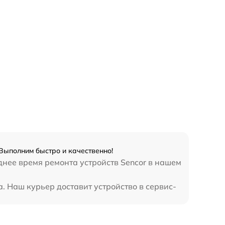
 Выполним быстро и качественно!
днее время ремонта устройств Sencor в нашем
. Наш курьер доставит устройство в сервис-