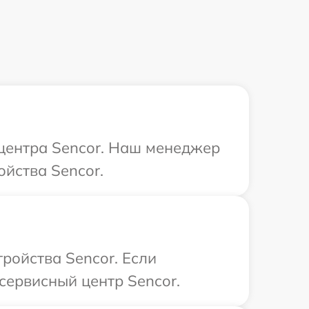
 центра Sencor. Наш менеджер
ойства Sencor.
ройства Sencor. Если
сервисный центр Sencor.