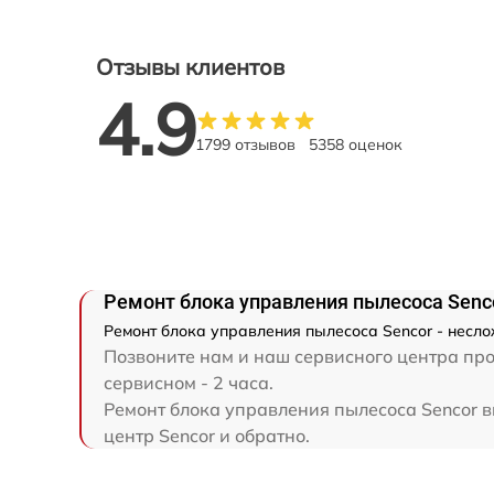
Отзывы клиентов
4.9
1799 отзывов
5358 оценок
Ремонт блока управления пылесоса Senc
Ремонт блока управления пылесоса Sencor - несло
Позвоните нам и наш сервисного центра про
сервисном - 2 часа.
Ремонт блока управления пылесоса Sencor вы
центр Sencor и обратно.