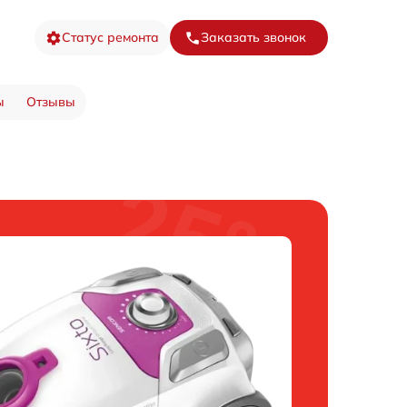
Статус ремонта
Заказать звонок
ы
Отзывы