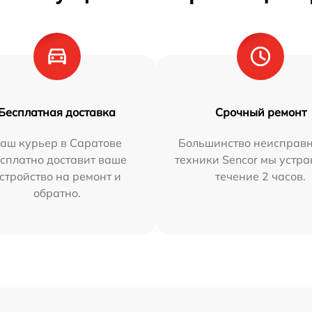
Бесплатная доставка
Срочный ремонт
аш курьер в Саратове
Большинство неисправн
сплатно доставит ваше
техники Sencor мы устра
стройство на ремонт и
течение 2 часов.
обратно.