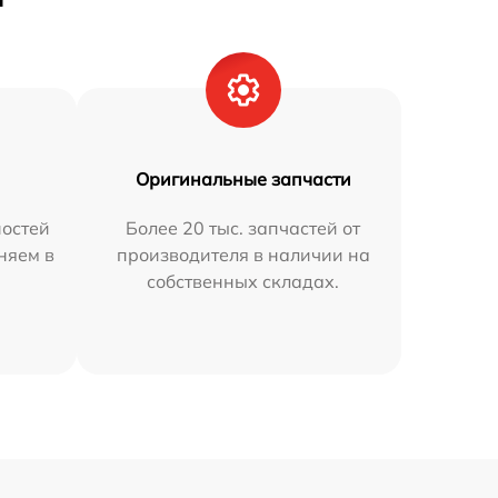
Оригинальные запчасти
остей
Более 20 тыс. запчастей от
няем в
производителя в наличии на
собственных складах.