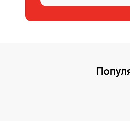
Попул