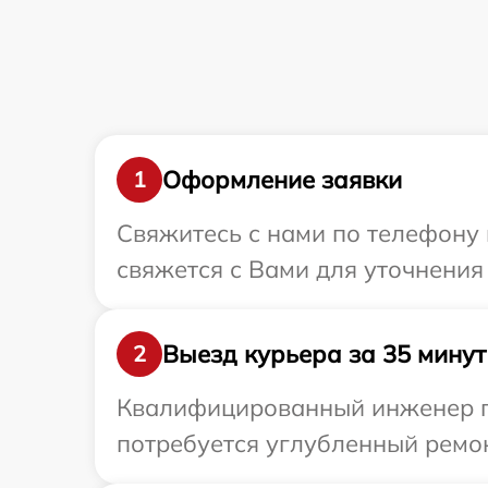
Оформление заявки
1
Свяжитесь с нами по телефону 
свяжется с Вами для уточнения
Выезд курьера за 35 минут
2
Квалифицированный инженер пр
потребуется углубленный ремон