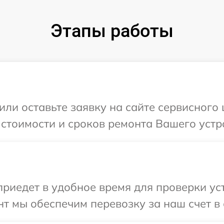
Этапы работы
или оставьте заявку на сайте сервисного
 стоимости и сроков ремонта Вашего устр
иедет в удобное время для проверки уст
т мы обеспечим перевозку за наш счет в 